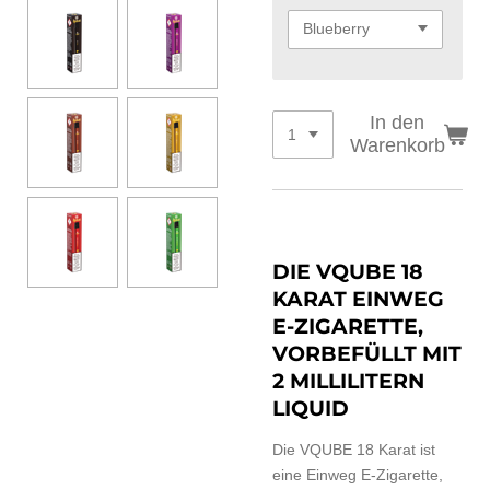
In den
Warenkorb
DIE VQUBE 18
KARAT EINWEG
E-ZIGARETTE,
VORBEFÜLLT MIT
2 MILLILITERN
LIQUID
Die VQUBE 18 Karat ist
eine Einweg E-Zigarette,