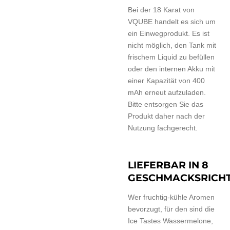
Bei der 18 Karat von
VQUBE handelt es sich um
ein Einwegprodukt. Es ist
nicht möglich, den Tank mit
frischem Liquid zu befüllen
oder den internen Akku mit
einer Kapazität von 400
mAh erneut aufzuladen.
Bitte entsorgen Sie das
Produkt daher nach der
Nutzung fachgerecht.
LIEFERBAR IN 8
GESCHMACKSRICH
Wer fruchtig-kühle Aromen
bevorzugt, für den sind die
Ice Tastes Wassermelone,