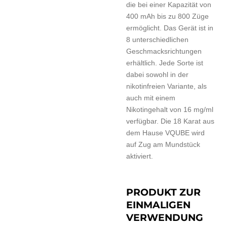
die bei einer Kapazität von
400 mAh bis zu 800 Züge
ermöglicht. Das Gerät ist in
8 unterschiedlichen
Geschmacksrichtungen
erhältlich. Jede Sorte ist
dabei sowohl in der
nikotinfreien Variante, als
auch mit einem
Nikotingehalt von 16 mg/ml
verfügbar. Die 18 Karat aus
dem Hause VQUBE wird
auf Zug am Mundstück
aktiviert.
PRODUKT ZUR
EINMALIGEN
VERWENDUNG