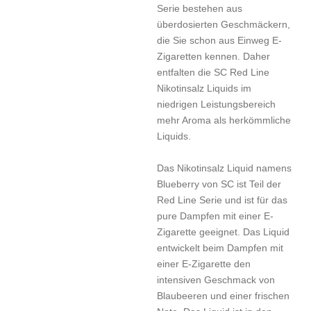
Serie bestehen aus
überdosierten Geschmäckern,
die Sie schon aus Einweg E-
Zigaretten kennen. Daher
entfalten die SC Red Line
Nikotinsalz Liquids im
niedrigen Leistungsbereich
mehr Aroma als herkömmliche
Liquids.
Das Nikotinsalz Liquid namens
Blueberry von SC ist Teil der
Red Line Serie und ist für das
pure Dampfen mit einer E-
Zigarette geeignet. Das Liquid
entwickelt beim Dampfen mit
einer E-Zigarette den
intensiven Geschmack von
Blaubeeren und einer frischen