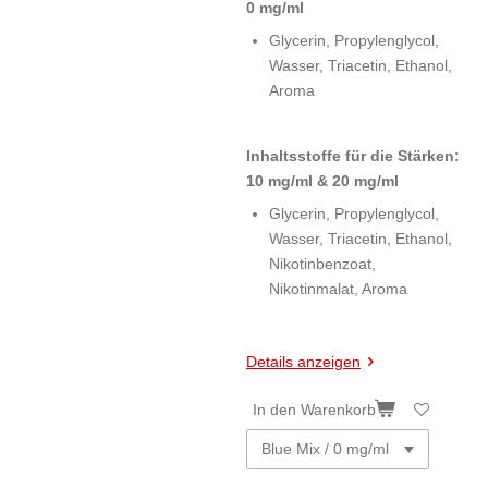
0 mg/ml
Glycerin, Propylenglycol,
Wasser, Triacetin, Ethanol,
Aroma
Inhaltsstoffe für die Stärken:
10 mg/ml & 20 mg/ml
Glycerin, Propylenglycol,
Wasser, Triacetin, Ethanol,
Nikotinbenzoat,
Nikotinmalat, Aroma
Details anzeigen
In den Warenkorb