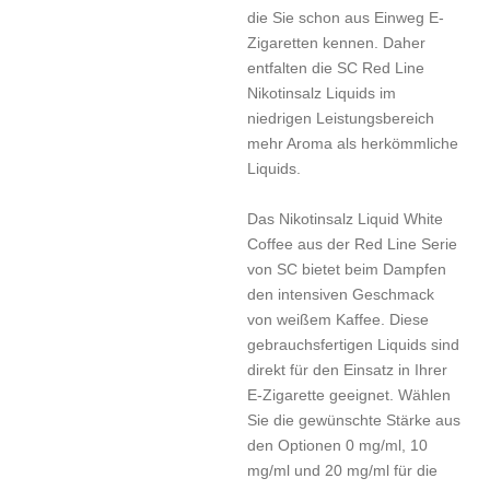
die Sie schon aus Einweg E-
Zigaretten kennen. Daher
entfalten die SC Red Line
Nikotinsalz Liquids im
niedrigen Leistungsbereich
mehr Aroma als herkömmliche
Liquids.
Das Nikotinsalz Liquid White
Coffee aus der Red Line Serie
von SC bietet beim Dampfen
den intensiven Geschmack
von weißem Kaffee. Diese
gebrauchsfertigen Liquids sind
direkt für den Einsatz in Ihrer
E-Zigarette geeignet. Wählen
Sie die gewünschte Stärke aus
den Optionen 0 mg/ml, 10
mg/ml und 20 mg/ml für die