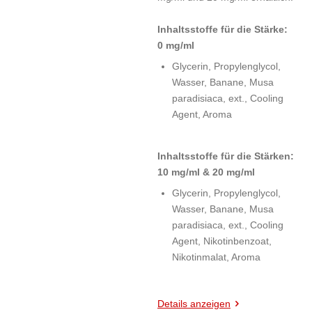
Inhaltsstoffe für die Stärke:
0 mg/ml
Glycerin, Propylenglycol,
Wasser, Banane, Musa
paradisiaca, ext., Cooling
Agent, Aroma
Inhaltsstoffe für die Stärken:
10 mg/ml & 20 mg/ml
Glycerin, Propylenglycol,
Wasser, Banane, Musa
paradisiaca, ext., Cooling
Agent, Nikotinbenzoat,
Nikotinmalat, Aroma
Details anzeigen