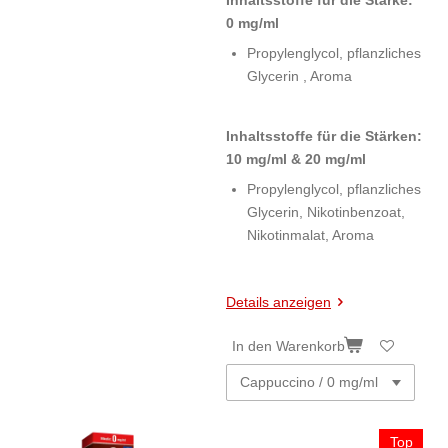
0 mg/ml
Propylenglycol, pflanzliches
Glycerin , Aroma
Inhaltsstoffe für die Stärken:
10 mg/ml & 20 mg/ml
Propylenglycol, pflanzliches
Glycerin, Nikotinbenzoat,
Nikotinmalat, Aroma
Details anzeigen
In den Warenkorb
Top