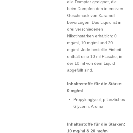
alle Dampfer geeignet, die
beim Dampfen den intensiven
Geschmack von Karamell
bevorzugen. Das Liquid ist in
drei verschiedenen
Nikotinstärken erhältlich: 0
mg/ml, 10 mg/ml und 20
mg/ml. Jede bestellte Einheit
enthält eine 10 ml Flasche, in
der 10 ml von dem Liquid
abgefüllt sind.
Inhaltsstoffe für die Stärke:
0 mg/ml
Propylenglycol, pflanzliches
Glycerin, Aroma
Inhaltsstoffe für die Stärken:
10 mg/ml & 20 mg/ml