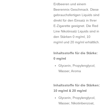
Erdbeeren und einem
Beerenmix Geschmack. Diese
gebrauchsfertigen Liquids sind
direkt für den Einsatz in Ihrer
E-Zigarette geeignet. Die Red
Line Nikotinsalz Liquids sind in
den Stärken 0 mg/ml, 10
mg/ml und 20 mg/ml erhältlich.
Inhaltsstoffe für die Stärke:
0 mg/ml
Glycerin, Propylenglycol,
Wasser, Aroma
Inhaltsstoffe für die Stärken:
10 mg/ml & 20 mg/ml
Glycerin, Propylenglycol,
Wasser, Nikotinbenzoat,