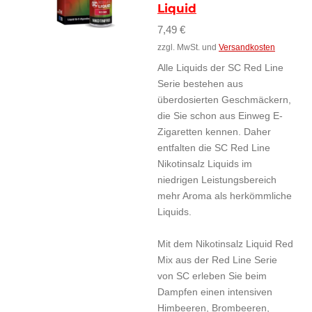
Liquid
7,49 €
zzgl. MwSt. und
Versandkosten
Alle Liquids der SC Red Line
Serie bestehen aus
überdosierten Geschmäckern,
die Sie schon aus Einweg E-
Zigaretten kennen. Daher
entfalten die SC Red Line
Nikotinsalz Liquids im
niedrigen Leistungsbereich
mehr Aroma als herkömmliche
Liquids.
Mit dem Nikotinsalz Liquid Red
Mix aus der Red Line Serie
von SC erleben Sie beim
Dampfen einen intensiven
Himbeeren, Brombeeren,