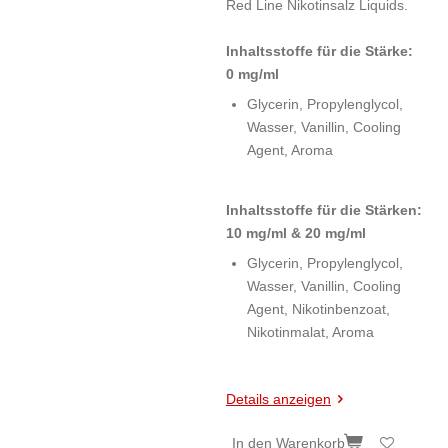
Red Line Nikotinsalz Liquids.
Inhaltsstoffe für die Stärke:
0 mg/ml
Glycerin, Propylenglycol,
Wasser, Vanillin, Cooling
Agent, Aroma
Inhaltsstoffe für die Stärken:
10 mg/ml & 20 mg/ml
Glycerin, Propylenglycol,
Wasser, Vanillin, Cooling
Agent, Nikotinbenzoat,
Nikotinmalat, Aroma
Details anzeigen
In den Warenkorb