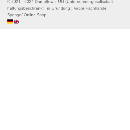
© 2021 - 2024 Dampftown UG (Unternehmergesellschaft
haftungsbeschränkt in Gründung ) Vapor Fachhandel
Spenge/ Online Shop