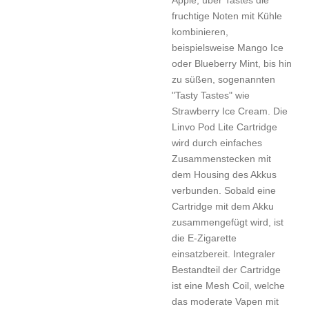
fruchtige Noten mit Kühle
kombinieren,
beispielsweise Mango Ice
oder Blueberry Mint, bis hin
zu süßen, sogenannten
"Tasty Tastes" wie
Strawberry Ice Cream. Die
Linvo Pod Lite Cartridge
wird durch einfaches
Zusammenstecken mit
dem Housing des Akkus
verbunden. Sobald eine
Cartridge mit dem Akku
zusammengefügt wird, ist
die E-Zigarette
einsatzbereit. Integraler
Bestandteil der Cartridge
ist eine Mesh Coil, welche
das moderate Vapen mit