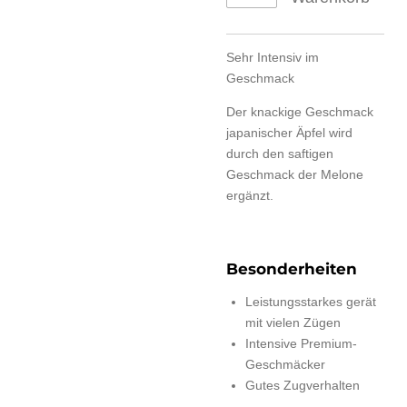
Sehr Intensiv im
Geschmack
Der knackige Geschmack
japanischer Äpfel wird
durch den saftigen
Geschmack der Melone
ergänzt.
Besonderheiten
Leistungsstarkes gerät
mit vielen Zügen
Intensive Premium-
Geschmäcker
Gutes Zugverhalten