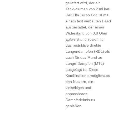
geliefert wird, der ein
Tankvolumen von 2 ml hat.
Der Elfa Turbo Pod ist mit
einem fest verbauten Head
ausgestattet, der einen
Widerstand von 0,8 Ohm
aufweist und sowohl für
das restriktive direkte
Lungendampfen (RDL) als
auch für das Mund-zu-
Lunge-Dampfen (MTL)
ausgelegt ist. Diese
Kombination ermöglicht es
den Nutzern, ein
vielseitiges und
anpassbares
Dampferlebnis zu
genießen.