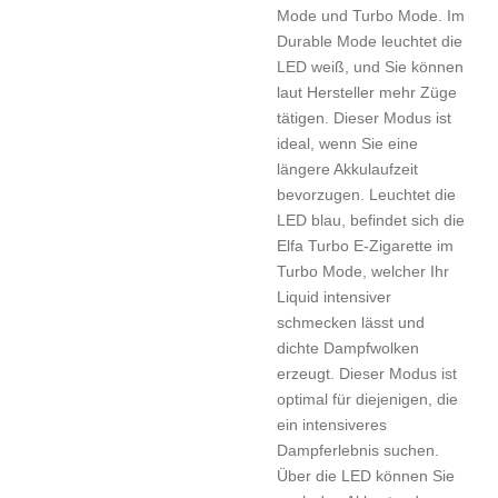
Mode und Turbo Mode. Im
Durable Mode leuchtet die
LED weiß, und Sie können
laut Hersteller mehr Züge
tätigen. Dieser Modus ist
ideal, wenn Sie eine
längere Akkulaufzeit
bevorzugen. Leuchtet die
LED blau, befindet sich die
Elfa Turbo E-Zigarette im
Turbo Mode, welcher Ihr
Liquid intensiver
schmecken lässt und
dichte Dampfwolken
erzeugt. Dieser Modus ist
optimal für diejenigen, die
ein intensiveres
Dampferlebnis suchen.
Über die LED können Sie