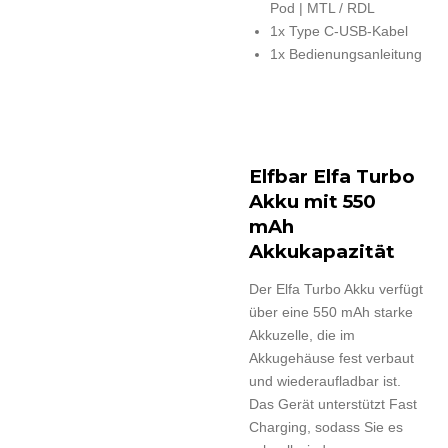
Pod | MTL / RDL
1x Type C-USB-Kabel
1x Bedienungsanleitung
Elfbar Elfa Turbo
Akku mit 550
mAh
Akkukapazität
Der Elfa Turbo Akku verfügt
über eine 550 mAh starke
Akkuzelle, die im
Akkugehäuse fest verbaut
und wiederaufladbar ist.
Das Gerät unterstützt Fast
Charging, sodass Sie es