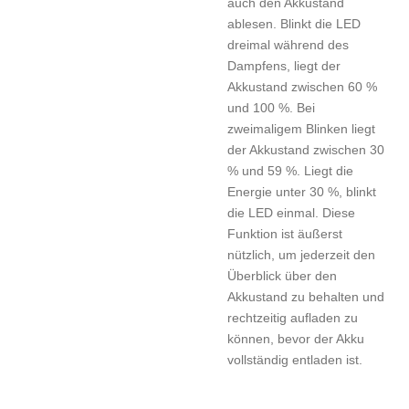
auch den Akkustand
ablesen. Blinkt die LED
dreimal während des
Dampfens, liegt der
Akkustand zwischen 60 %
und 100 %. Bei
zweimaligem Blinken liegt
der Akkustand zwischen 30
% und 59 %. Liegt die
Energie unter 30 %, blinkt
die LED einmal. Diese
Funktion ist äußerst
nützlich, um jederzeit den
Überblick über den
Akkustand zu behalten und
rechtzeitig aufladen zu
können, bevor der Akku
vollständig entladen ist.