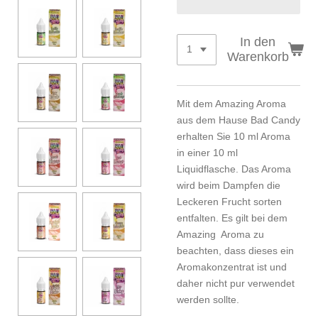
In den
Warenkorb
Mit dem Amazing Aroma
aus dem Hause Bad Candy
erhalten Sie 10 ml Aroma
in einer 10 ml
Liquidflasche. Das Aroma
wird beim Dampfen die
Leckeren Frucht sorten
entfalten. Es gilt bei dem
Amazing Aroma zu
beachten, dass dieses ein
Aromakonzentrat ist und
daher nicht pur verwendet
werden sollte.