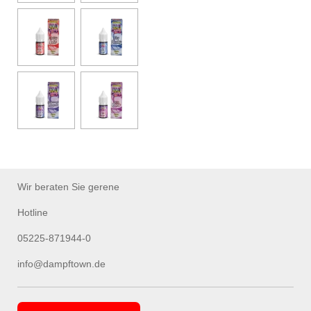
Wir beraten Sie gerene
Hotline
05225-871944-0
info@dampftown.de