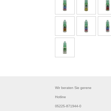
Wir beraten Sie gerene
Hotline
05225-871944-0