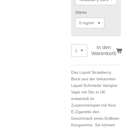
Stärke
In den
Warenkorb
Das Liquid Strawberry
Burst aus der bekannten
Liquid-Schmiede Vampire
Vape mit Sitz in UK
entwickelt im
Zusammenspiel mit Ihrer
E-Zigarette den
Geschmack eines Erdbeer-
Kaugummis. Sie können