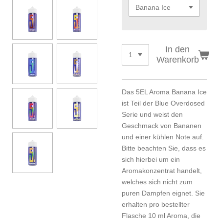
In den
Warenkorb
Das 5EL Aroma Banana Ice
ist Teil der Blue Overdosed
Serie und weist den
Geschmack von Bananen
und einer kühlen Note auf.
Bitte beachten Sie, dass es
sich hierbei um ein
Aromakonzentrat handelt,
welches sich nicht zum
puren Dampfen eignet. Sie
erhalten pro bestellter
Flasche 10 ml Aroma, die