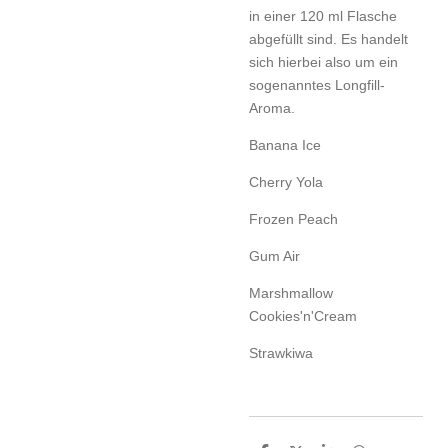
in einer 120 ml Flasche
abgefüllt sind. Es handelt
sich hierbei also um ein
sogenanntes Longfill-
Aroma.
Banana Ice
Cherry Yola
Frozen Peach
Gum Air
Marshmallow
Cookies'n'Cream
Strawkiwa