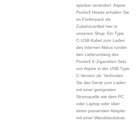
spürbar verändert. Aspire
PockeX Heads erhalten Sie
im Fünferpack als
Zubehörartikel hier in
unserem Shop. Ein Type
C-USB-Kabel zum Laden
des internen Akkus rundet
den Lieferumfang des
PockeX E-Zigaretten-Sets
von Aspire in der USB-Type
C-Version ab. Verbinden
Sie das Gerät zum Laden
mit einer geeigneten
Stromquelle wie dem PC
oder Laptop oder über
einen passenden Adapter
mit einer Wandsteckdose.