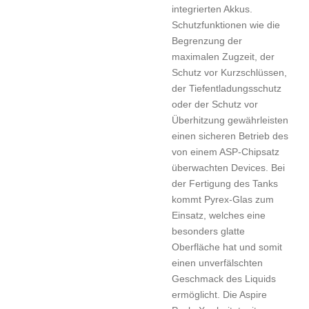
integrierten Akkus.
Schutzfunktionen wie die
Begrenzung der
maximalen Zugzeit, der
Schutz vor Kurzschlüssen,
der Tiefentladungsschutz
oder der Schutz vor
Überhitzung gewährleisten
einen sicheren Betrieb des
von einem ASP-Chipsatz
überwachten Devices. Bei
der Fertigung des Tanks
kommt Pyrex-Glas zum
Einsatz, welches eine
besonders glatte
Oberfläche hat und somit
einen unverfälschten
Geschmack des Liquids
ermöglicht. Die Aspire