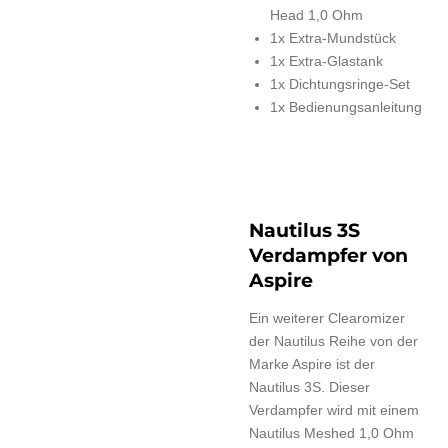
Head 1,0 Ohm
1x Extra-Mundstück
1x Extra-Glastank
1x Dichtungsringe-Set
1x Bedienungsanleitung
Nautilus 3S
Verdampfer von
Aspire
Ein weiterer Clearomizer
der Nautilus Reihe von der
Marke Aspire ist der
Nautilus 3S. Dieser
Verdampfer wird mit einem
Nautilus Meshed 1,0 Ohm