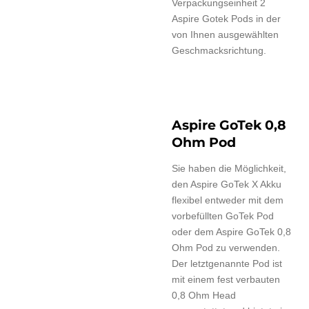
Verpackungseinheit 2
Aspire Gotek Pods in der
von Ihnen ausgewählten
Geschmacksrichtung.
Aspire GoTek 0,8
Ohm Pod
Sie haben die Möglichkeit,
den Aspire GoTek X Akku
flexibel entweder mit dem
vorbefüllten GoTek Pod
oder dem Aspire GoTek 0,8
Ohm Pod zu verwenden.
Der letztgenannte Pod ist
mit einem fest verbauten
0,8 Ohm Head