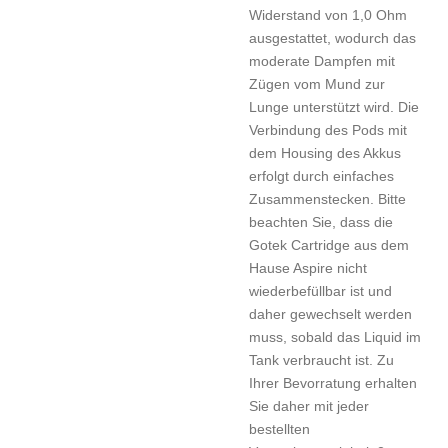
Widerstand von 1,0 Ohm
ausgestattet, wodurch das
moderate Dampfen mit
Zügen vom Mund zur
Lunge unterstützt wird. Die
Verbindung des Pods mit
dem Housing des Akkus
erfolgt durch einfaches
Zusammenstecken. Bitte
beachten Sie, dass die
Gotek Cartridge aus dem
Hause Aspire nicht
wiederbefüllbar ist und
daher gewechselt werden
muss, sobald das Liquid im
Tank verbraucht ist. Zu
Ihrer Bevorratung erhalten
Sie daher mit jeder
bestellten