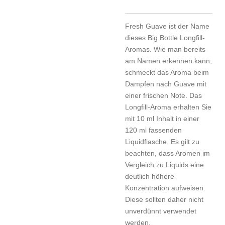
Fresh Guave ist der Name
dieses Big Bottle Longfill-
Aromas. Wie man bereits
am Namen erkennen kann,
schmeckt das Aroma beim
Dampfen nach Guave mit
einer frischen Note. Das
Longfill-Aroma erhalten Sie
mit 10 ml Inhalt in einer
120 ml fassenden
Liquidflasche. Es gilt zu
beachten, dass Aromen im
Vergleich zu Liquids eine
deutlich höhere
Konzentration aufweisen.
Diese sollten daher nicht
unverdünnt verwendet
werden.