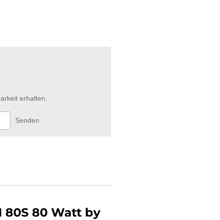
arkeit erhalten.
Senden
 80S 80 Watt by