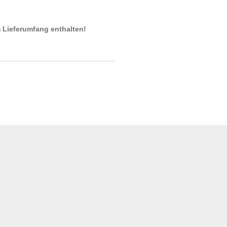
m Lieferumfang enthalten!